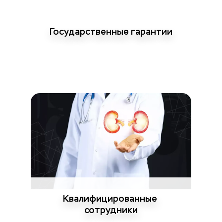
Государственные гарантии
Квалифицированные 
сотрудники