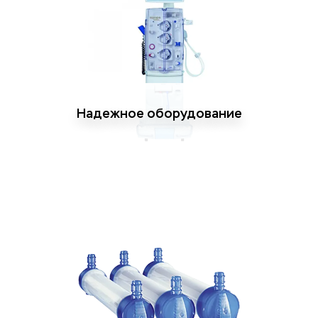
Надежное оборудование