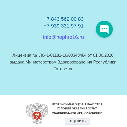
+7 843 562 00 83
+7 939 331 97 91
info@nephro16.ru
Лицензия №  Л041-01181-16/00349484 от 01.06.2020 
выдана Министерством Здравоохранения Республики 
Татарстан