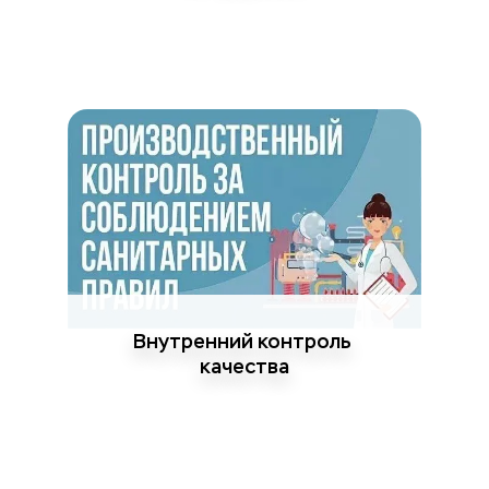
Внутренний контроль 
качества