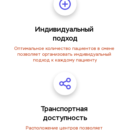
Индивидуальный 
подход
Оптимальное количество пациентов в смене 
позволяет организовать индивидуальный 
подход к каждому пациенту
Транспортная 
доступность
Расположение центров позволяет 