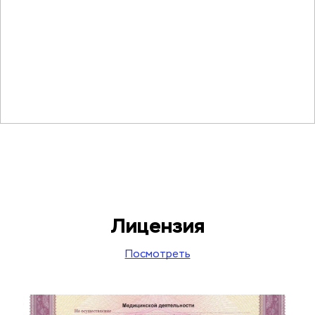
Лицензия
Посмотреть