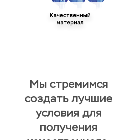
Качественный
материал
Мы стремимся 
создать лучшие 
условия для 
получения 