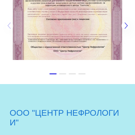
ООО "ЦЕНТР НЕФРОЛОГИ
И"