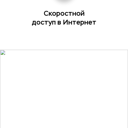
Скоростной
доступ в Интернет