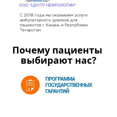
ООО "ЦЕНТР НЕФРОЛОГИИ"
С 2018 года мы оказываем услуги 
амбулаторного диализа для 
пациентов г. Казань и Республики 
Татарстан
Почему пациенты 
выбирают нас?