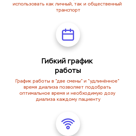
использовать как личный, так и общественный 
транспорт
Гибкий график 
работы
График работы в "две смены" и "удлинённое" 
время диализа позволяет подобрать 
оптимальное время и необходимую дозу 
диализа каждому пациенту