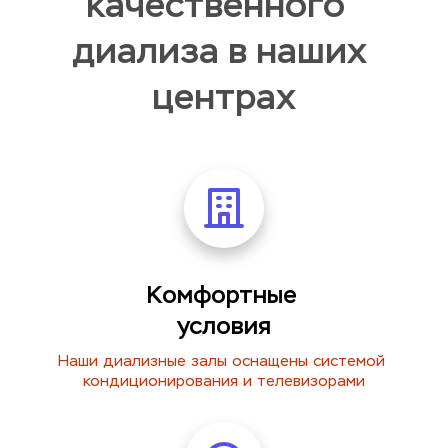
качественного  
диализа в наших 
центрах
Комфортные 
условия
Наши диализные залы оснащены системой 
кондиционирования и телевизорами