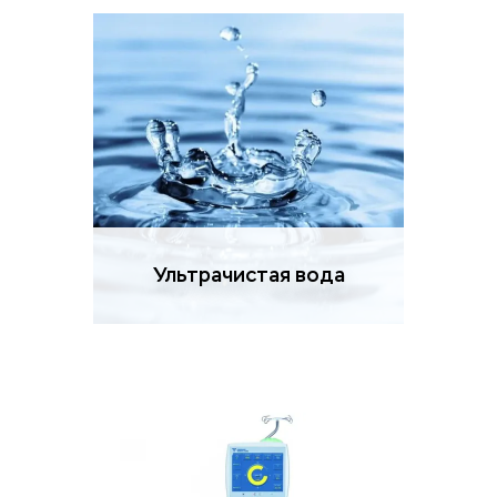
Ультрачистая вода